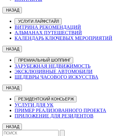
НАЗАД
УСЛУГИ ЛАЙФСТАЙЛ
ВИТРИНА РЕКОМЕНДАЦИЙ
АЛЬМАНАХ ПУТЕШЕСТВИЙ
КАЛЕНДАРЬ КЛЮЧЕВЫХ МЕРОПРИЯТИЙ
НАЗАД
ПРЕМИАЛЬНЫЙ ШОППИНГ
ЗАРУБЕЖНАЯ НЕДВИЖИМОСТЬ
ЭКСКЛЮЗИВНЫЕ АВТОМОБИЛИ
ШЕДЕВРЫ ЧАСОВОГО ИСКУССТВА
НАЗАД
РЕЗИДЕНТСКИЙ КОНСЬЕРЖ
УСЛУГИ ДЛЯ УК
ПРИМЕР РЕАЛИЗОВАННОГО ПРОЕКТА
ПРИЛОЖЕНИЕ ДЛЯ РЕЗИДЕНТОВ
НАЗАД