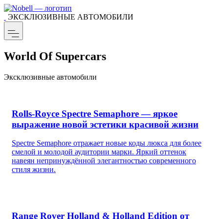
ЭКСКЛЮЗИВНЫЕ АВТОМОБИЛИ
World Of Supercars
Эксклюзивные автомобили
Rolls-Royce Spectre Semaphore — яркое
выражение новой эстетики красивой жизни
Spectre Semaphore отражает новые коды люкса для более
смелой и молодой аудитории марки. Яркий оттенок
навеян непринуждённой элегантностью современного
стиля жизни.
Range Rover Holland & Holland Edition от