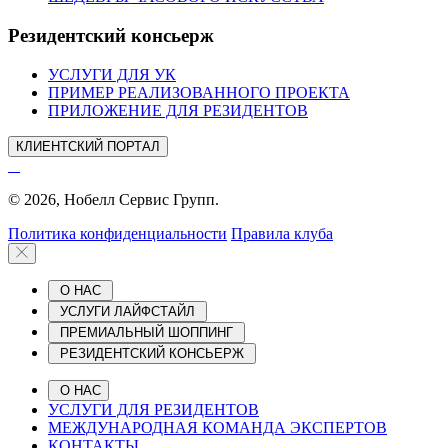
Резидентский консьерж
УСЛУГИ ДЛЯ УК
ПРИМЕР РЕАЛИЗОВАННОГО ПРОЕКТА
ПРИЛОЖЕНИЕ ДЛЯ РЕЗИДЕНТОВ
КЛИЕНТСКИЙ ПОРТАЛ
© 2026, Нобелл Сервис Групп.
Политика конфиденциальности
Правила клуба
О НАС
УСЛУГИ ЛАЙФСТАЙЛ
ПРЕМИАЛЬНЫЙ ШОППИНГ
РЕЗИДЕНТСКИЙ КОНСЬЕРЖ
О НАС
УСЛУГИ ДЛЯ РЕЗИДЕНТОВ
МЕЖДУНАРОДНАЯ КОМАНДА ЭКСПЕРТОВ
КОНТАКТЫ