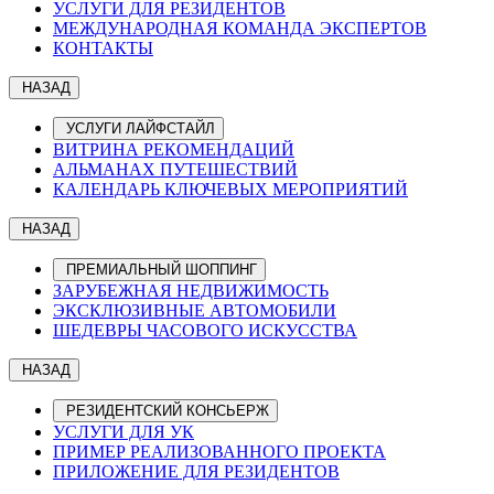
УСЛУГИ ДЛЯ РЕЗИДЕНТОВ
МЕЖДУНАРОДНАЯ КОМАНДА ЭКСПЕРТОВ
КОНТАКТЫ
НАЗАД
УСЛУГИ ЛАЙФСТАЙЛ
ВИТРИНА РЕКОМЕНДАЦИЙ
АЛЬМАНАХ ПУТЕШЕСТВИЙ
КАЛЕНДАРЬ КЛЮЧЕВЫХ МЕРОПРИЯТИЙ
НАЗАД
ПРЕМИАЛЬНЫЙ ШОППИНГ
ЗАРУБЕЖНАЯ НЕДВИЖИМОСТЬ
ЭКСКЛЮЗИВНЫЕ АВТОМОБИЛИ
ШЕДЕВРЫ ЧАСОВОГО ИСКУССТВА
НАЗАД
РЕЗИДЕНТСКИЙ КОНСЬЕРЖ
УСЛУГИ ДЛЯ УК
ПРИМЕР РЕАЛИЗОВАННОГО ПРОЕКТА
ПРИЛОЖЕНИЕ ДЛЯ РЕЗИДЕНТОВ