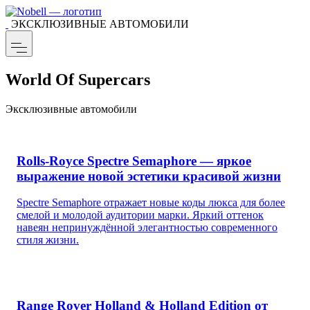
ЭКСКЛЮЗИВНЫЕ АВТОМОБИЛИ
World Of Supercars
Эксклюзивные автомобили
Rolls-Royce Spectre Semaphore — яркое
выражение новой эстетики красивой жизни
Spectre Semaphore отражает новые коды люкса для более
смелой и молодой аудитории марки. Яркий оттенок
навеян непринуждённой элегантностью современного
стиля жизни.
Range Rover Holland & Holland Edition от