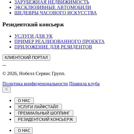
ЗАРУБЕЖНАЯ НЕДВИЖИМОСТЬ
ЭКСКЛЮЗИВНЫЕ АВТОМОБИЛИ
ШЕДЕВРЫ ЧАСОВОГО ИСКУССТВА
Резидентский консьерж
УСЛУГИ ДЛЯ УК
ПРИМЕР РЕАЛИЗОВАННОГО ПРОЕКТА
ПРИЛОЖЕНИЕ ДЛЯ РЕЗИДЕНТОВ
КЛИЕНТСКИЙ ПОРТАЛ
© 2026, Нобелл Сервис Групп.
Политика конфиденциальности
Правила клуба
О НАС
УСЛУГИ ЛАЙФСТАЙЛ
ПРЕМИАЛЬНЫЙ ШОППИНГ
РЕЗИДЕНТСКИЙ КОНСЬЕРЖ
О НАС