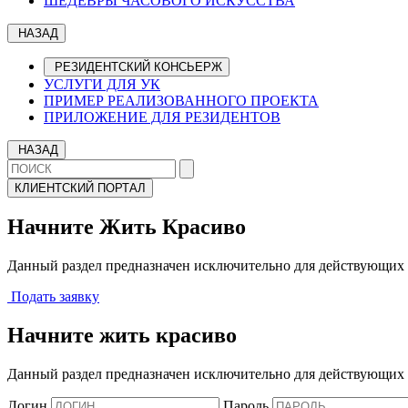
ШЕДЕВРЫ ЧАСОВОГО ИСКУССТВА
НАЗАД
РЕЗИДЕНТСКИЙ КОНСЬЕРЖ
УСЛУГИ ДЛЯ УК
ПРИМЕР РЕАЛИЗОВАННОГО ПРОЕКТА
ПРИЛОЖЕНИЕ ДЛЯ РЕЗИДЕНТОВ
НАЗАД
КЛИЕНТСКИЙ ПОРТАЛ
Начните Жить Красиво
Данный раздел предназначен исключительно для действующих 
Подать заявку
Начните жить красиво
Данный раздел предназначен исключительно для действующих 
Логин
Пароль