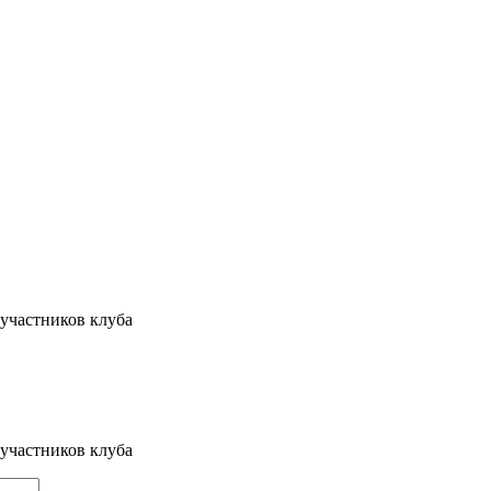
участников клуба
участников клуба