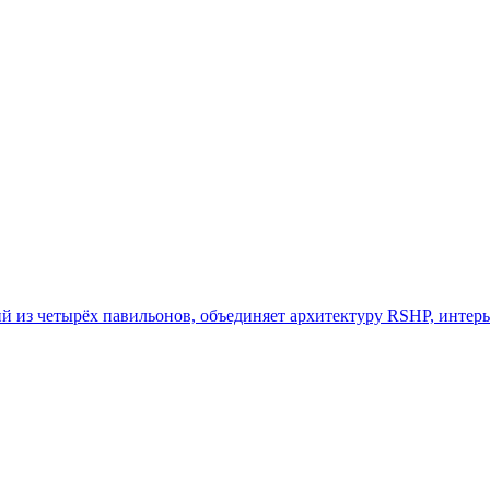
 из четырёх павильонов, объединяет архитектуру RSHP, интерь