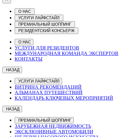
О НАС
УСЛУГИ ЛАЙФСТАЙЛ
ПРЕМИАЛЬНЫЙ ШОППИНГ
РЕЗИДЕНТСКИЙ КОНСЬЕРЖ
О НАС
УСЛУГИ ДЛЯ РЕЗИДЕНТОВ
МЕЖДУНАРОДНАЯ КОМАНДА ЭКСПЕРТОВ
КОНТАКТЫ
НАЗАД
УСЛУГИ ЛАЙФСТАЙЛ
ВИТРИНА РЕКОМЕНДАЦИЙ
АЛЬМАНАХ ПУТЕШЕСТВИЙ
КАЛЕНДАРЬ КЛЮЧЕВЫХ МЕРОПРИЯТИЙ
НАЗАД
ПРЕМИАЛЬНЫЙ ШОППИНГ
ЗАРУБЕЖНАЯ НЕДВИЖИМОСТЬ
ЭКСКЛЮЗИВНЫЕ АВТОМОБИЛИ