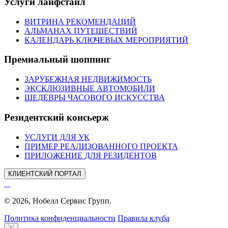
Услуги лайфстайл
ВИТРИНА РЕКОМЕНДАЦИЙ
АЛЬМАНАХ ПУТЕШЕСТВИЙ
КАЛЕНДАРЬ КЛЮЧЕВЫХ МЕРОПРИЯТИЙ
Премиальный шоппинг
ЗАРУБЕЖНАЯ НЕДВИЖИМОСТЬ
ЭКСКЛЮЗИВНЫЕ АВТОМОБИЛИ
ШЕДЕВРЫ ЧАСОВОГО ИСКУССТВА
Резидентский консьерж
УСЛУГИ ДЛЯ УК
ПРИМЕР РЕАЛИЗОВАННОГО ПРОЕКТА
ПРИЛОЖЕНИЕ ДЛЯ РЕЗИДЕНТОВ
КЛИЕНТСКИЙ ПОРТАЛ
© 2026, Нобелл Сервис Групп.
Политика конфиденциальности
Правила клуба