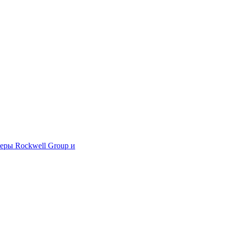
еры Rockwell Group и