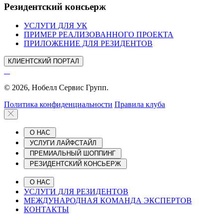
Резидентский консьерж
УСЛУГИ ДЛЯ УК
ПРИМЕР РЕАЛИЗОВАННОГО ПРОЕКТА
ПРИЛОЖЕНИЕ ДЛЯ РЕЗИДЕНТОВ
КЛИЕНТСКИЙ ПОРТАЛ
© 2026, Нобелл Сервис Групп.
Политика конфиденциальности
Правила клуба
О НАС
УСЛУГИ ЛАЙФСТАЙЛ
ПРЕМИАЛЬНЫЙ ШОППИНГ
РЕЗИДЕНТСКИЙ КОНСЬЕРЖ
О НАС
УСЛУГИ ДЛЯ РЕЗИДЕНТОВ
МЕЖДУНАРОДНАЯ КОМАНДА ЭКСПЕРТОВ
КОНТАКТЫ