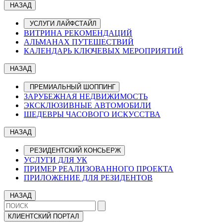
НАЗАД
УСЛУГИ ЛАЙФСТАЙЛ
ВИТРИНА РЕКОМЕНДАЦИЙ
АЛЬМАНАХ ПУТЕШЕСТВИЙ
КАЛЕНДАРЬ КЛЮЧЕВЫХ МЕРОПРИЯТИЙ
НАЗАД
ПРЕМИАЛЬНЫЙ ШОППИНГ
ЗАРУБЕЖНАЯ НЕДВИЖИМОСТЬ
ЭКСКЛЮЗИВНЫЕ АВТОМОБИЛИ
ШЕДЕВРЫ ЧАСОВОГО ИСКУССТВА
НАЗАД
РЕЗИДЕНТСКИЙ КОНСЬЕРЖ
УСЛУГИ ДЛЯ УК
ПРИМЕР РЕАЛИЗОВАННОГО ПРОЕКТА
ПРИЛОЖЕНИЕ ДЛЯ РЕЗИДЕНТОВ
НАЗАД
КЛИЕНТСКИЙ ПОРТАЛ