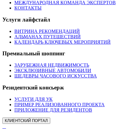
МЕЖДУНАРОДНАЯ КОМАНДА ЭКСПЕРТОВ
КОНТАКТЫ
Услуги лайфстайл
ВИТРИНА РЕКОМЕНДАЦИЙ
АЛЬМАНАХ ПУТЕШЕСТВИЙ
КАЛЕНДАРЬ КЛЮЧЕВЫХ МЕРОПРИЯТИЙ
Премиальный шоппинг
ЗАРУБЕЖНАЯ НЕДВИЖИМОСТЬ
ЭКСКЛЮЗИВНЫЕ АВТОМОБИЛИ
ШЕДЕВРЫ ЧАСОВОГО ИСКУССТВА
Резидентский консьерж
УСЛУГИ ДЛЯ УК
ПРИМЕР РЕАЛИЗОВАННОГО ПРОЕКТА
ПРИЛОЖЕНИЕ ДЛЯ РЕЗИДЕНТОВ
КЛИЕНТСКИЙ ПОРТАЛ