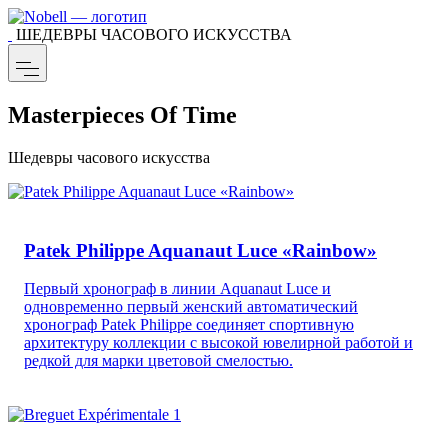
ШЕДЕВРЫ ЧАСОВОГО ИСКУССТВА
Masterpieces Of Time
Шедевры часового искусства
Patek Philippe Aquanaut Luce «Rainbow»
Первый хронограф в линии Aquanaut Luce и
одновременно первый женский автоматический
хронограф Patek Philippe соединяет спортивную
архитектуру коллекции с высокой ювелирной работой и
редкой для марки цветовой смелостью.