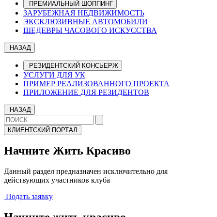
ПРЕМИАЛЬНЫЙ ШОППИНГ
ЗАРУБЕЖНАЯ НЕДВИЖИМОСТЬ
ЭКСКЛЮЗИВНЫЕ АВТОМОБИЛИ
ШЕДЕВРЫ ЧАСОВОГО ИСКУССТВА
НАЗАД
РЕЗИДЕНТСКИЙ КОНСЬЕРЖ
УСЛУГИ ДЛЯ УК
ПРИМЕР РЕАЛИЗОВАННОГО ПРОЕКТА
ПРИЛОЖЕНИЕ ДЛЯ РЕЗИДЕНТОВ
НАЗАД
КЛИЕНТСКИЙ ПОРТАЛ
Начните Жить Красиво
Данный раздел предназначен исключительно для
действующих участников клуба
Подать заявку