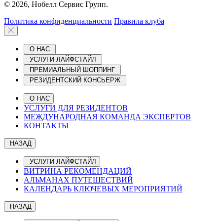
© 2026, Нобелл Сервис Групп.
Политика конфиденциальности
Правила клуба
О НАС
УСЛУГИ ЛАЙФСТАЙЛ
ПРЕМИАЛЬНЫЙ ШОППИНГ
РЕЗИДЕНТСКИЙ КОНСЬЕРЖ
О НАС
УСЛУГИ ДЛЯ РЕЗИДЕНТОВ
МЕЖДУНАРОДНАЯ КОМАНДА ЭКСПЕРТОВ
КОНТАКТЫ
НАЗАД
УСЛУГИ ЛАЙФСТАЙЛ
ВИТРИНА РЕКОМЕНДАЦИЙ
АЛЬМАНАХ ПУТЕШЕСТВИЙ
КАЛЕНДАРЬ КЛЮЧЕВЫХ МЕРОПРИЯТИЙ
НАЗАД